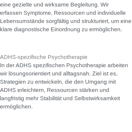
eine gezielte und wirksame Begleitung. Wir
erfassen Symptome, Ressourcen und individuelle
Lebensumstände sorgfältig und strukturiert, um eine
klare diagnostische Einordnung zu ermöglichen.
ADHS-spezifische Psychotherapie
In der ADHS spezifischen Psychotherapie arbeiten
wir lösungsorientiert und alltagsnah. Ziel ist es,
Strategien zu entwickeln, die den Umgang mit
ADHS erleichtern, Ressourcen stärken und
langfristig mehr Stabilität und Selbstwirksamkeit
ermöglichen.