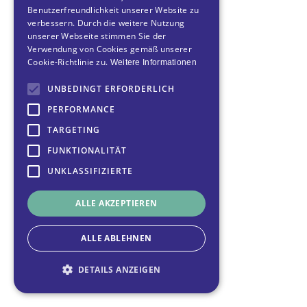
Benutzerfreundlichkeit unserer Website zu
verbessern. Durch die weitere Nutzung
unserer Webseite stimmen Sie der
Verwendung von Cookies gemäß unserer
Cookie-Richtlinie zu.
Weitere Informationen
UNBEDINGT ERFORDERLICH
PERFORMANCE
TARGETING
FUNKTIONALITÄT
UNKLASSIFIZIERTE
ALLE AKZEPTIEREN
ALLE ABLEHNEN
DETAILS ANZEIGEN