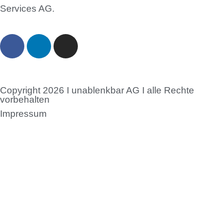
Services AG.
Copyright 2026 I unablenkbar AG I alle Rechte
vorbehalten
Impressum