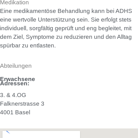
Medikation
Eine medikamentöse Behandlung kann bei ADHS
eine wertvolle Unterstützung sein. Sie erfolgt stets
individuell, sorgfältig geprüft und eng begleitet, mit
dem Ziel, Symptome zu reduzieren und den Alltag
spürbar zu entlasten.
Abteilungen
Erwachsene
Adressen:
3. & 4.OG
Falknerstrasse 3
4001
Basel