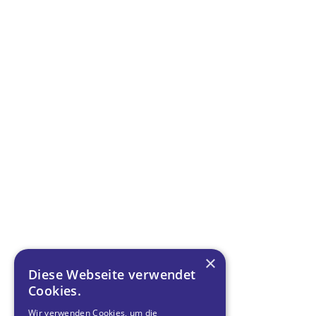
×
Diese Webseite verwendet
Cookies.
Wir verwenden Cookies, um die