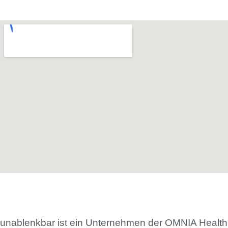
unablenkbar ist ein Unternehmen der OMNIA Health