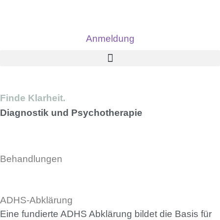
Anmeldung
Finde Klarheit.
Diagnostik und Psychotherapie
Behandlungen
ADHS-Abklärung
Eine fundierte ADHS Abklärung bildet die Basis für