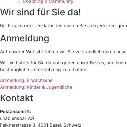
Coaching & Community
Wir sind für Sie da!
Bei Fragen oder Unklarheiten dürfen Sie sich jederzeit ge
Anmeldung
Auf unserer Website führen wir Sie verständlich durch uns
Wir sind stets für Sie da und geben unser Bestes, um Ihne
bestmögliche Unterstützung zu erhalten.
Anmeldung: Erwachsene
Anmeldung: Kinder & Jugendliche
Kontakt
Postanschrift:
unablenkbar AG
Falknerstrasse 3, 4001 Basel, Schweiz