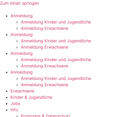
Zum Inhalt springen
Anmeldung
Anmeldung Kinder und Jugendliche
Anmeldung Erwachsene
Anmeldung
Anmeldung Kinder und Jugendliche
Anmeldung Erwachsene
Anmeldung
Anmeldung Kinder und Jugendliche
Anmeldung Erwachsene
Anmeldung
Anmeldung Kinder und Jugendliche
Anmeldung Erwachsene
Erwachsene
Kinder & Jugendliche
Jobs
Info
Formulare & Datenschutz