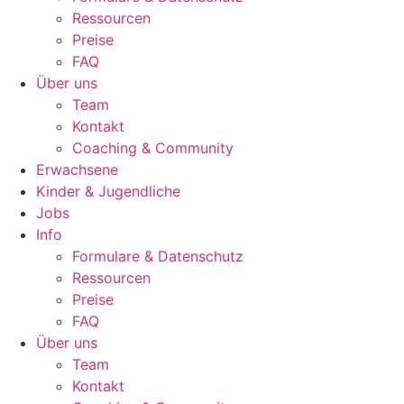
Ressourcen
Preise
FAQ
Über uns
Team
Kontakt
Coaching & Community
Erwachsene
Kinder & Jugendliche
Jobs
Info
Formulare & Datenschutz
Ressourcen
Preise
FAQ
Über uns
Team
Kontakt