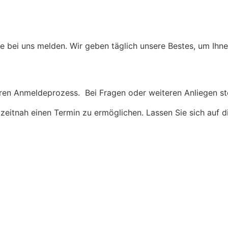
rne bei uns melden. Wir geben täglich unsere Bestes, um Ih
eren Anmeldeprozess. Bei Fragen oder weiteren Anliegen st
n zeitnah einen Termin zu ermöglichen. Lassen Sie sich auf