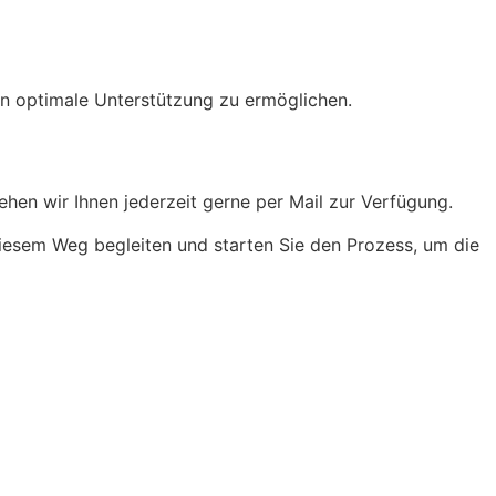
nen optimale Unterstützung zu ermöglichen.
ehen wir Ihnen jederzeit gerne per Mail zur Verfügung.
 diesem Weg begleiten und starten Sie den Prozess, um die