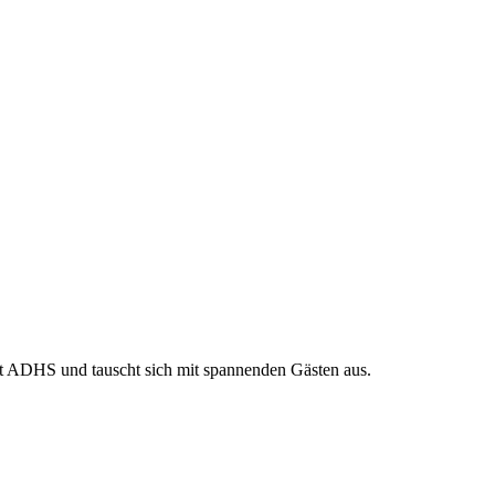
mit ADHS und tauscht sich mit spannenden Gästen aus.