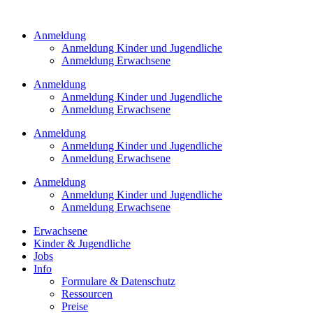
Zum
Inhalt
Anmeldung
springen
Anmeldung Kinder und Jugendliche
Anmeldung Erwachsene
Anmeldung
Anmeldung Kinder und Jugendliche
Anmeldung Erwachsene
Anmeldung
Anmeldung Kinder und Jugendliche
Anmeldung Erwachsene
Anmeldung
Anmeldung Kinder und Jugendliche
Anmeldung Erwachsene
Erwachsene
Kinder & Jugendliche
Jobs
Info
Formulare & Datenschutz
Ressourcen
Preise