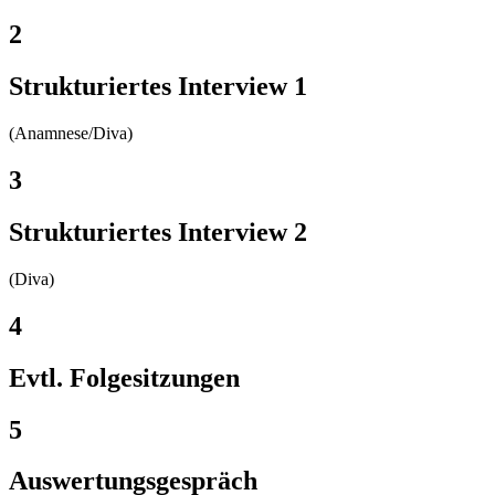
2
Strukturiertes Interview 1
(Anamnese/Diva)
3
Strukturiertes Interview 2
(Diva)
4
Evtl. Folgesitzungen
5
Auswertungsgespräch