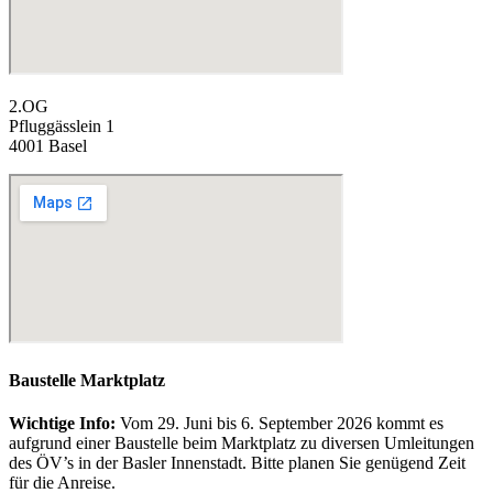
2.OG
Pfluggässlein 1
4001 Basel
Baustelle Marktplatz
Wichtige Info:
Vom 29. Juni bis 6. September 2026 kommt es
aufgrund einer Baustelle beim Marktplatz zu diversen Umleitungen
des ÖV’s in der Basler Innenstadt. Bitte planen Sie genügend Zeit
für die Anreise.