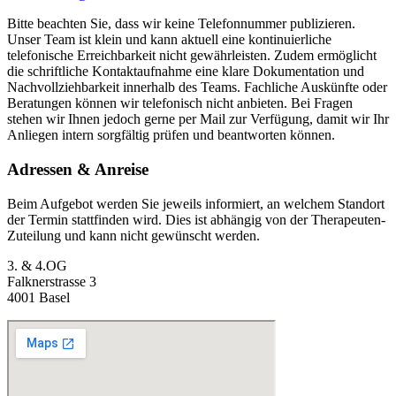
Bitte beachten Sie, dass wir keine Telefonnummer publizieren.
Unser Team ist klein und kann aktuell eine kontinuierliche
telefonische Erreichbarkeit nicht
gewährleisten. Zudem ermöglicht
die schriftliche Kontaktaufnahme eine klare Dokumentation und
Nachvollziehbarkeit innerhalb des Teams. Fachliche Auskünfte oder
Beratungen können wir telefonisch nicht anbieten. Bei Fragen
stehen wir Ihnen jedoch gerne per Mail zur Verfügung, damit wir Ihr
Anliegen intern sorgfältig prüfen und beantworten können.
Adressen & Anreise
Beim Aufgebot werden Sie jeweils informiert, an welchem Standort
der Termin stattfinden wird. Dies ist abhängig von der Therapeuten-
Zuteilung und kann nicht gewünscht werden.
3. & 4.OG
Falknerstrasse 3
4001 Basel