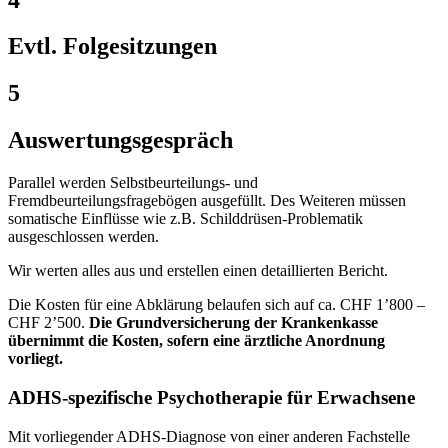
Evtl. Folgesitzungen
5
Auswertungsgespräch
Parallel werden Selbstbeurteilungs- und
Fremdbeurteilungsfragebögen ausgefüllt. Des Weiteren müssen
somatische Einflüsse wie z.B. Schilddrüsen-Problematik
ausgeschlossen werden.
Wir werten alles aus und erstellen einen detaillierten Bericht.
Die Kosten für eine Abklärung belaufen sich auf ca. CHF 1’800 –
CHF 2’500.
Die Grundversicherung der Krankenkasse
übernimmt die Kosten, sofern eine ärztliche Anordnung
vorliegt.
ADHS-spezifische Psychotherapie für Erwachsene
Mit vorliegender ADHS-Diagnose von einer anderen Fachstelle