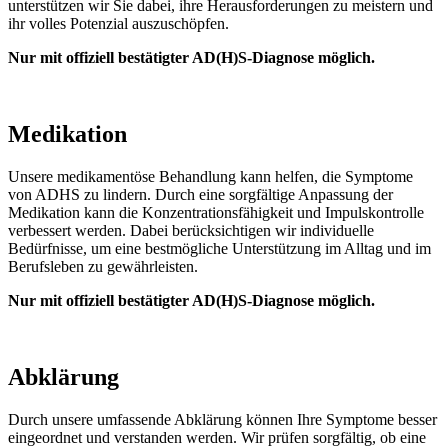
unterstützen wir Sie dabei, ihre Herausforderungen zu meistern und
ihr volles Potenzial auszuschöpfen.
Nur mit offiziell bestätigter AD(H)S-Diagnose möglich.
Medikation
Unsere medikamentöse Behandlung kann helfen, die Symptome
von ADHS zu lindern. Durch eine sorgfältige Anpassung der
Medikation kann die Konzentrationsfähigkeit und Impulskontrolle
verbessert werden. Dabei berücksichtigen wir individuelle
Bedürfnisse, um eine bestmögliche Unterstützung im Alltag und im
Berufsleben zu gewährleisten.
Nur mit offiziell bestätigter AD(H)S-Diagnose möglich.
Abklärung
Durch unsere umfassende Abklärung können Ihre Symptome besser
eingeordnet und verstanden werden. Wir prüfen sorgfältig, ob eine