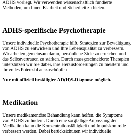
ADHS vorliegt. Wir verwenden wissenschaftlich fundierte
Methoden, um Ihnen Klarheit und Sicherheit zu bieten.
ADHS-spezifische Psychotherapie
Unsere individuelle Psychotherapie hilft, Strategien zur Bewältigung
von ADHS zu entwickeln und Ihre Lebensqualität zu verbessern.
Wir arbeiten gemeinsam daran, persönliche Ziele zu erreichen und
das Selbstvertrauen zu stärken. Durch massgeschneiderte Therapien
unterstützen wir Sie dabei, ihre Herausforderungen zu meistern und
ihr volles Potenzial auszuschöpfen.
Nur mit offiziell bestätigter AD(H)S-Diagnose möglich.
Medikation
Unsere medikamentöse Behandlung kann helfen, die Symptome
von ADHS zu lindern. Durch eine sorgfältige Anpassung der
Medikation kann die Konzentrationsfähigkeit und Impulskontrolle
verbessert werden. Dabei berücksichtigen wir individuelle