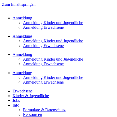
Zum Inhalt springen
Anmeldung
Anmeldung Kinder und Jugendliche
Anmeldung Erwachsene
Anmeldung
Anmeldung Kinder und Jugendliche
Anmeldung Erwachsene
Anmeldung
Anmeldung Kinder und Jugendliche
Anmeldung Erwachsene
Anmeldung
Anmeldung Kinder und Jugendliche
Anmeldung Erwachsene
Erwachsene
Kinder & Jugendliche
Jobs
Info
Formulare & Datenschutz
Ressourcen