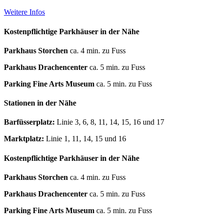
Weitere Infos
Kostenpflichtige Parkhäuser in der Nähe
Parkhaus Storchen
ca. 4 min. zu Fuss
Parkhaus Drachencenter
ca. 5 min. zu Fuss
Parking Fine Arts Museum
ca. 5 min. zu Fuss
Stationen in der Nähe
Barfüsserplatz:
Linie 3, 6, 8, 11, 14, 15, 16 und 17
Marktplatz:
Linie 1, 11, 14, 15 und 16
Kostenpflichtige Parkhäuser in der Nähe
Parkhaus Storchen
ca. 4 min. zu Fuss
Parkhaus Drachencenter
ca. 5 min. zu Fuss
Parking Fine Arts Museum
ca. 5 min. zu Fuss