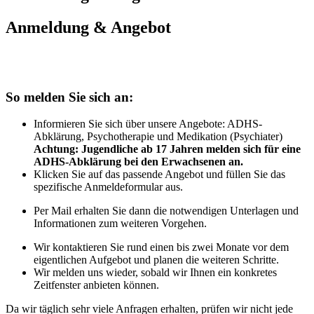
Anmeldung & Angebot
So melden Sie sich an:
Informieren Sie sich über unsere Angebote: ADHS-
Abklärung, Psychotherapie und Medikation (Psychiater)
Achtung: Jugendliche ab 17 Jahren melden sich für eine
ADHS-Abklärung bei den Erwachsenen an.
Klicken Sie auf das passende Angebot und füllen Sie das
spezifische Anmeldeformular aus.
Per Mail erhalten Sie dann die notwendigen Unterlagen und
Informationen zum weiteren Vorgehen.
Wir kontaktieren Sie rund einen bis zwei Monate vor dem
eigentlichen Aufgebot und planen die weiteren Schritte.
Wir melden uns wieder, sobald wir Ihnen ein konkretes
Zeitfenster anbieten können.
Da wir täglich sehr viele Anfragen erhalten, prüfen wir nicht jede