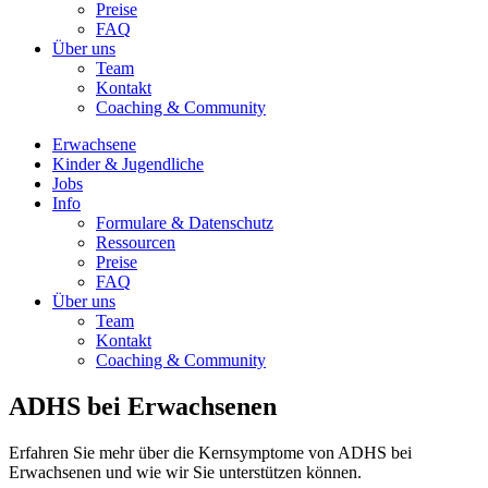
Preise
FAQ
Über uns
Team
Kontakt
Coaching & Community
Erwachsene
Kinder & Jugendliche
Jobs
Info
Formulare & Datenschutz
Ressourcen
Preise
FAQ
Über uns
Team
Kontakt
Coaching & Community
ADHS bei Erwachsenen
Erfahren Sie mehr über die Kernsymptome von ADHS bei
Erwachsenen und wie wir Sie unterstützen können.