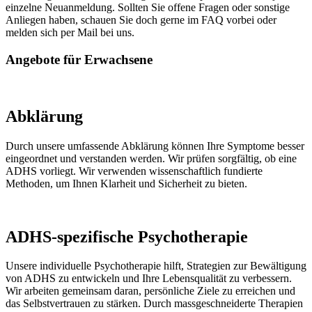
einzelne Neuanmeldung. Sollten Sie offene Fragen oder sonstige
Anliegen haben, schauen Sie doch gerne im FAQ vorbei oder
melden sich per Mail bei uns.
Angebote für Erwachsene
Abklärung
Durch unsere umfassende Abklärung können Ihre Symptome besser
eingeordnet und verstanden werden. Wir prüfen sorgfältig, ob eine
ADHS vorliegt. Wir verwenden wissenschaftlich fundierte
Methoden, um Ihnen Klarheit und Sicherheit zu bieten.
ADHS-spezifische Psychotherapie
Unsere individuelle Psychotherapie hilft, Strategien zur Bewältigung
von ADHS zu entwickeln und Ihre Lebensqualität zu verbessern.
Wir arbeiten gemeinsam daran, persönliche Ziele zu erreichen und
das Selbstvertrauen zu stärken. Durch massgeschneiderte Therapien