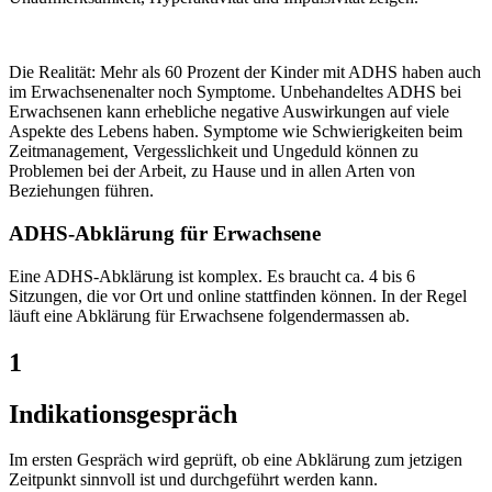
Die Realität: Mehr als 60 Prozent der Kinder mit ADHS haben auch
im Erwachsenenalter noch Symptome. Unbehandeltes ADHS bei
Erwachsenen kann erhebliche negative Auswirkungen auf viele
Aspekte des Lebens haben. Symptome wie Schwierigkeiten beim
Zeitmanagement, Vergesslichkeit und Ungeduld können zu
Problemen bei der Arbeit, zu Hause und in allen Arten von
Beziehungen führen.
ADHS-Abklärung für Erwachsene
Eine ADHS-Abklärung ist komplex. Es braucht ca. 4 bis 6
Sitzungen, die vor Ort und online stattfinden können. In der Regel
läuft eine Abklärung für Erwachsene folgendermassen ab.
1
Indikationsgespräch
Im ersten Gespräch wird geprüft, ob eine Abklärung zum jetzigen
Zeitpunkt sinnvoll ist und durchgeführt werden kann.