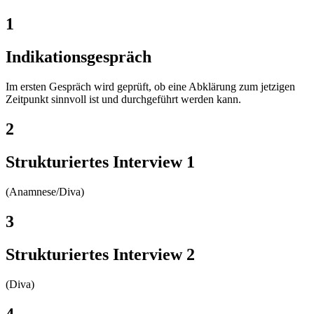
1
Indikationsgespräch
Im ersten Gespräch wird geprüft, ob eine Abklärung zum jetzigen
Zeitpunkt sinnvoll ist und durchgeführt werden kann.
2
Strukturiertes Interview 1
(Anamnese/Diva)
3
Strukturiertes Interview 2
(Diva)
4