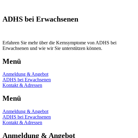
ADHS bei Erwachsenen
Erfahren Sie mehr über die Kernsymptome von ADHS bei
Erwachsenen und wie wir Sie unterstützen können.
Menü
Anmeldung & Angebot
ADHS bei Erwachsenen
Kontakt & Adressen
Menü
Anmeldung & Angebot
ADHS bei Erwachsenen
Kontakt & Adressen
Anmeldung & Angebot