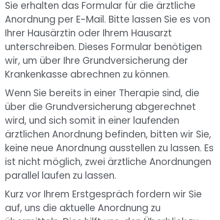
Sie erhalten das Formular für die ärztliche
Anordnung per E-Mail. Bitte lassen Sie es von
Ihrer Hausärztin oder Ihrem Hausarzt
unterschreiben. Dieses Formular benötigen
wir, um über Ihre Grundversicherung der
Krankenkasse abrechnen zu können.
Wenn Sie bereits in einer Therapie sind, die
über die Grundversicherung abgerechnet
wird, und sich somit in einer laufenden
ärztlichen Anordnung befinden, bitten wir Sie,
keine neue Anordnung ausstellen zu lassen. Es
ist nicht möglich, zwei ärztliche Anordnungen
parallel laufen zu lassen.
Kurz vor Ihrem Erstgespräch fordern wir Sie
auf, uns die aktuelle Anordnung zu