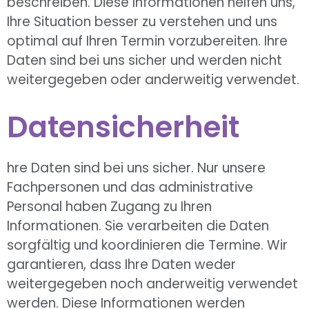
beschreiben. Diese Informationen helfen uns,
Ihre Situation besser zu verstehen und uns
optimal auf Ihren Termin vorzubereiten. Ihre
Daten sind bei uns sicher und werden nicht
weitergegeben oder anderweitig verwendet.
Datensicherheit
hre Daten sind bei uns sicher. Nur unsere
Fachpersonen und das administrative
Personal haben Zugang zu Ihren
Informationen. Sie verarbeiten die Daten
sorgfältig und koordinieren die Termine. Wir
garantieren, dass Ihre Daten weder
weitergegeben noch anderweitig verwendet
werden. Diese Informationen werden