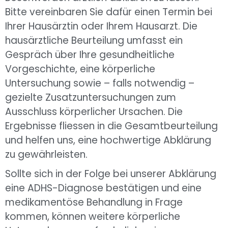
Bitte vereinbaren Sie dafür einen Termin bei
Ihrer Hausärztin oder Ihrem Hausarzt. Die
hausärztliche Beurteilung umfasst ein
Gespräch über Ihre gesundheitliche
Vorgeschichte, eine körperliche
Untersuchung sowie – falls notwendig –
gezielte Zusatzuntersuchungen zum
Ausschluss körperlicher Ursachen. Die
Ergebnisse fliessen in die Gesamtbeurteilung
und helfen uns, eine hochwertige Abklärung
zu gewährleisten.
Sollte sich in der Folge bei unserer Abklärung
eine ADHS-Diagnose bestätigen und eine
medikamentöse Behandlung in Frage
kommen, können weitere körperliche