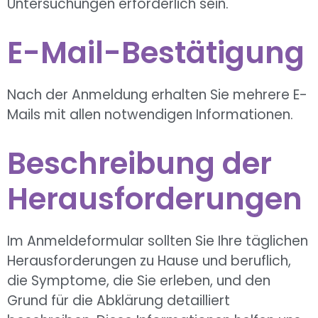
Untersuchungen erforderlich sein.
E-Mail-Bestätigung
Nach der Anmeldung erhalten Sie mehrere E-
Mails mit allen notwendigen Informationen.
Beschreibung der
Herausforderungen
Im Anmeldeformular sollten Sie Ihre täglichen
Herausforderungen zu Hause und beruflich,
die Symptome, die Sie erleben, und den
Grund für die Abklärung detailliert