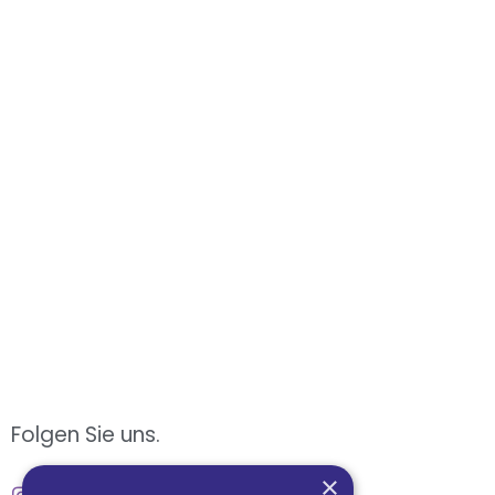
Folgen Sie uns.
×