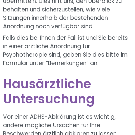
übermitteln. Dies hilft uns, den Überblick zu
behalten und sicherzustellen, wie viele
Sitzungen innerhalb der bestehenden
Anordnung noch verfügbar sind.
Falls dies bei Ihnen der Fall ist und Sie bereits
in einer ärztliche Anordnung für
Psychotherapie sind, geben Sie dies bitte im
Formular unter “Bemerkungen” an.
Hausärztliche
Untersuchung
Vor einer ADHS-Abklärung ist es wichtig,
andere mögliche Ursachen für Ihre
Beschwerden ärztlich abklären zu lassen.