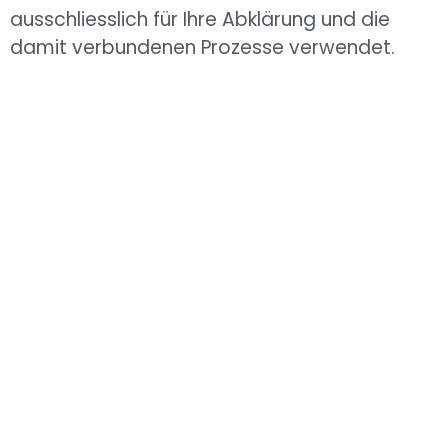
ausschliesslich für Ihre Abklärung und die
damit verbundenen Prozesse verwendet.