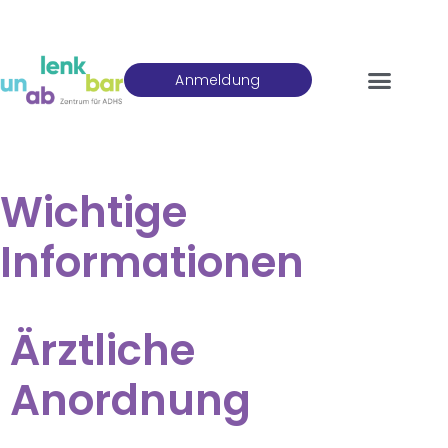
Anmeldung
Wichtige
Informationen
Ärztliche
Anordnung